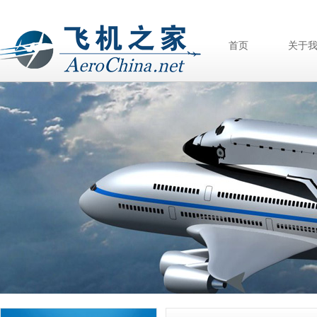
首页
关于