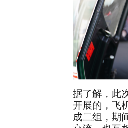
据了解，此
开展的，飞
成二组，期