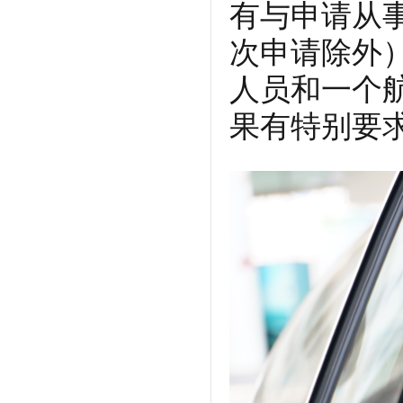
有与申请从
次申请除外
人员和一个
果有特别要