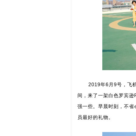
2019年6月9号
间，来了一架白色罗宾逊
强一些。早晨时刻，不省
员最好的礼物。