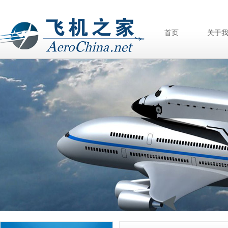
首页
关于