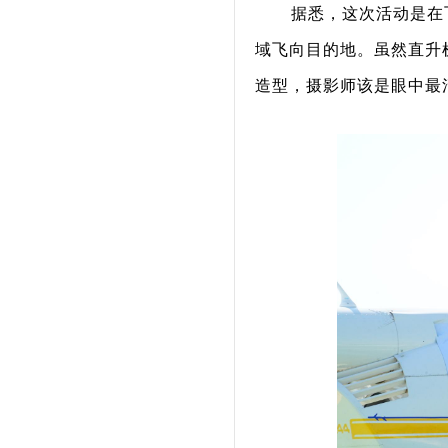
据悉，这次活动是在
域飞向目的地。虽然直升
造型，摄影师该是眼中最