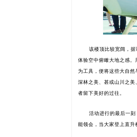
该楼顶比较宽阔，据
体验空中俯瞰大地之感。
为工具，便将这些大自然
深林之美、甚或山川之美
者留下美好的过往。
活动进行的最后一刻
能领会，当大家登上直升