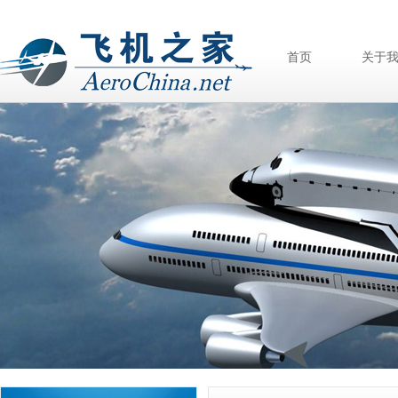
首页
关于